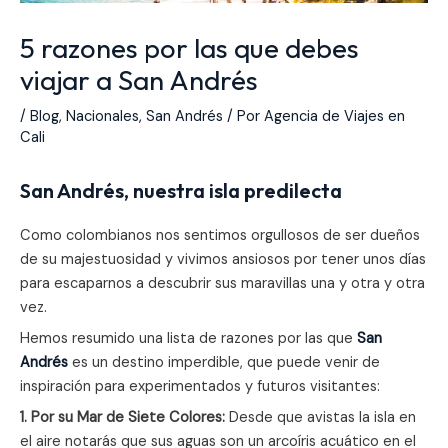
5 razones por las que debes
viajar a San Andrés
/
Blog
,
Nacionales
,
San Andrés
/ Por
Agencia de Viajes en
Cali
San Andrés, nuestra isla predilecta
Como colombianos nos sentimos orgullosos de ser dueños
de su majestuosidad y vivimos ansiosos por tener unos días
para escaparnos a descubrir sus maravillas una y otra y otra
vez.
Hemos resumido una lista de razones por las que
San
Andrés
es un destino imperdible, que puede venir de
inspiración para experimentados y futuros visitantes:
1. Por su Mar de Siete Colores:
Desde que avistas la isla en
el aire notarás que sus aguas son un arcoíris acuático en el