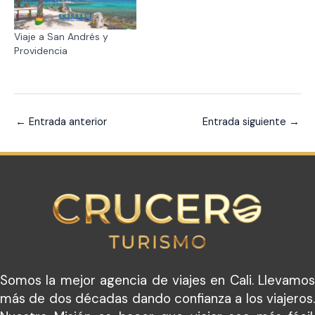
Viaje a San Andrés y
Providencia
←
Entrada anterior
Entrada siguiente
→
Somos la mejor agencia de viajes en Cali. Llevamos
más de dos décadas dando confianza a los viajeros.