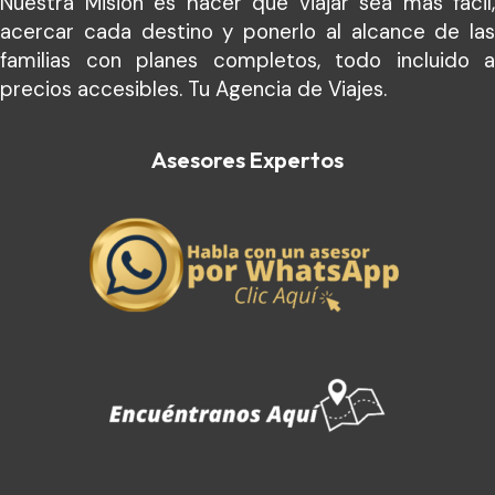
Nuestra Misión es hacer que viajar sea más fácil,
acercar cada destino y ponerlo al alcance de las
familias con planes completos, todo incluido a
precios accesibles. Tu Agencia de Viajes.
Asesores Expertos