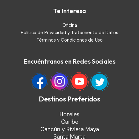
Te Interesa
Oficina
Política de Privacidad y Tratamiento de Datos
Términos y Condiciones de Uso
Encuéntranos en Redes Sociales
Destinos Preferidos
Hoteles
Caribe
Cancún y Riviera Maya
Santa Marta