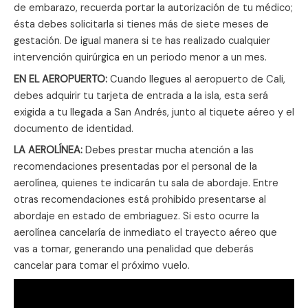
de embarazo, recuerda portar la autorización de tu médico;
ésta debes solicitarla si tienes más de siete meses de
gestación. De igual manera si te has realizado cualquier
intervención quirúrgica en un periodo menor a un mes.
EN EL AEROPUERTO:
Cuando llegues al aeropuerto de Cali,
debes adquirir tu tarjeta de entrada a la isla, esta será
exigida a tu llegada a San Andrés, junto al tiquete aéreo y el
documento de identidad.
LA AEROLÍNEA:
Debes prestar mucha atención a las
recomendaciones presentadas por el personal de la
aerolínea, quienes te indicarán tu sala de abordaje. Entre
otras recomendaciones está prohibido presentarse al
abordaje en estado de embriaguez. Si esto ocurre la
aerolínea cancelaría de inmediato el trayecto aéreo que
vas a tomar, generando una penalidad que deberás
cancelar para tomar el próximo vuelo.