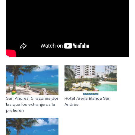
San Andrés: 5 razones por
Hotel Arena Blanca San
las que los extranjeros la
Andrés
prefieren