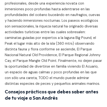
profesionales, desde una experiencia novata con
inmersiones poco profundas hasta adentrarse en las
profundidades del océano buceándo en naufragios, cuevas
y haciendo inmersiones nocturnas. Los paseos ecológicos
son sensacionales, la riqueza natural ha originado diversas
actividades turísticas entre las cuales sobresalen:
caminatas guiadas por expertos a la laguna Big Pound, el
Peak el lugar más alto de la isla (360 mtrs) observando
distinta fauna y flora conforme se asciende, El Parque
Nacional Natural Old Providence, El Parque Regional Johnny
Cay, el Parque Mangle Old Point. Finalmente, no dejen pasar
la oportunidad de divertirse en familia viviendo El Acuario,
un espacio de aguas calmas y poco profundas en las que
con sólo una careta, TODO el mundo puede admirar
distintas especies de peces y pequeños animales marinos.
Consejos prácticos que debes saber antes
de tu viaje a San Andrés