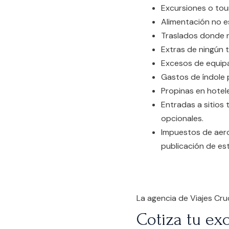
Excursiones o tou
Alimentación no es
Traslados donde 
Extras de ningún t
Excesos de equipa
Gastos de índole 
Propinas en hotel
Entradas a sitios
opcionales.
Impuestos de aero
publicación de est
La agencia de Viajes Cru
Cotiza tu exc