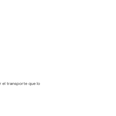
r el transporte que lo