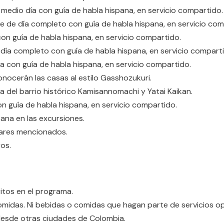
 medio día con guía de habla hispana, en servicio compartido.
e de día completo con guía de habla hispana, en servicio com
on guía de habla hispana, en servicio compartido.
 día completo con guía de habla hispana, en servicio compart
a con guía de habla hispana, en servicio compartido.
nocerán las casas al estilo Gasshozukuri.
a del barrio histórico Kamisannomachi y Yatai Kaikan.
n guía de habla hispana, en servicio compartido.
ana en las excursiones.
gares mencionados.
os.
itos en el programa.
omidas. Ni bebidas o comidas que hagan parte de servicios op
desde otras ciudades de Colombia.