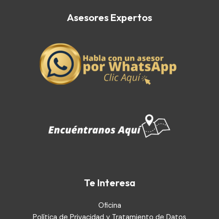
Asesores Expertos
Te Interesa
Oficina
Política de Privacidad y Tratamiento de Datos