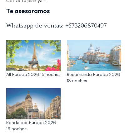
Cotiza tu plan ya !!!
Te asesoramos
Whatsapp de ventas:
+573206870497
All Europa 2026 15 noches
Recorriendo Europa 2026
18 noches
Ronda por Europa 2026
16 noches