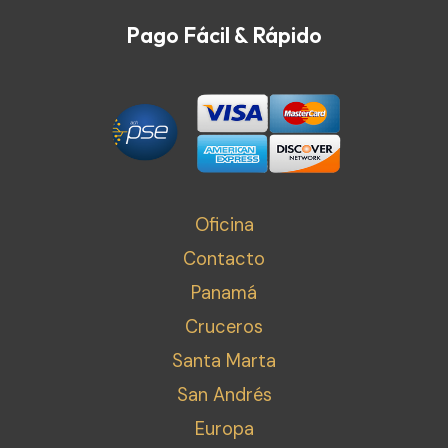
Pago Fácil & Rápido
Oficina
Contacto
Panamá
Cruceros
Santa Marta
San Andrés
Europa