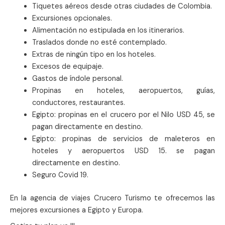
Tiquetes aéreos desde otras ciudades de Colombia.
Excursiones opcionales.
Alimentación no estipulada en los itinerarios.
Traslados donde no esté contemplado.
Extras de ningún tipo en los hoteles.
Excesos de equipaje.
Gastos de índole personal.
Propinas en hoteles, aeropuertos, guías,
conductores, restaurantes.
Egipto: propinas en el crucero por el Nilo USD 45, se
pagan directamente en destino.
Egipto: propinas de servicios de maleteros en
hoteles y aeropuertos USD 15. se pagan
directamente en destino.
Seguro Covid 19.
En la agencia de viajes Crucero Turismo te ofrecemos las
mejores excursiones a Egipto y Europa.