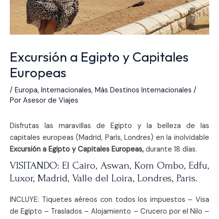
Excursión a Egipto y Capitales
Europeas
/
Europa
,
Internacionales
,
Más Destinos Internacionales
/
Por
Asesor de Viajes
Disfrutas las maravillas de Egipto y la belleza de las
capitales europeas (Madrid, París, Londres) en la inolvidable
Excursión a Egipto y Capitales Europeas,
durante 18 días.
VISITANDO: El Cairo, Aswan, Kom Ombo, Edfu,
Luxor, Madrid, Valle del Loira, Londres, París.
INCLUYE: Tiquetes aéreos con todos los impuestos – Visa
de Egipto – Traslados – Alojamiento – Crucero por el Nilo –