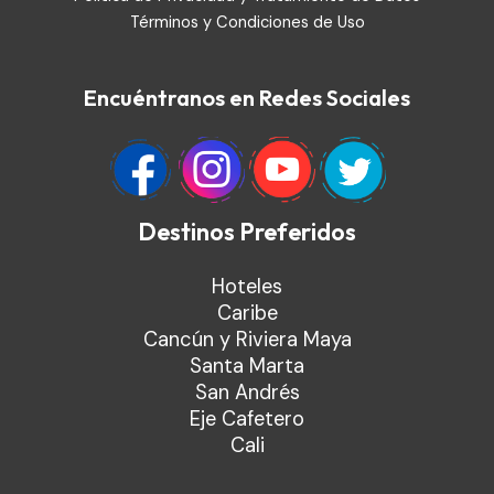
Términos y Condiciones de Uso
Encuéntranos en Redes Sociales
Destinos Preferidos
Hoteles
Caribe
Cancún y Riviera Maya
Santa Marta
San Andrés
Eje Cafetero
Cali