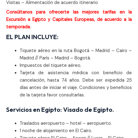
Visitas – Alimentación de acuerdo itinerario
Consúltanos para ofrecerte las mejores tarifas en la
Excursión a Egipto y Capitales Europeas, de acuerdo a la
temporada.
EL PLAN INCLUYE:
Tiquete aéreo en la ruta Bogotá – Madrid – Cairo –
Madrid // París – Madrid – Bogotá.
Impuestos del tiquete aéreo.
Tarjeta de asistencia médica con beneficio de
cancelación, hasta 74 años. Debe ser expedida 25
días antes de iniciar el viaje. Condiciones y beneficios
de la tarjeta favor consultarlas.
Servicios en Egipto: Visado de Egipto.
Traslados aeropuerto – hotel – aeropuerto.
1 noche de alojamiento en El Cairo.