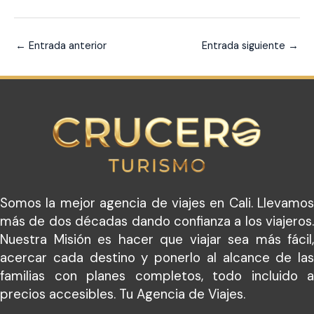
←
Entrada anterior
Entrada siguiente
→
Somos la mejor agencia de viajes en Cali. Llevamos
más de dos décadas dando confianza a los viajeros.
Nuestra Misión es hacer que viajar sea más fácil,
acercar cada destino y ponerlo al alcance de las
familias con planes completos, todo incluido a
precios accesibles. Tu Agencia de Viajes.