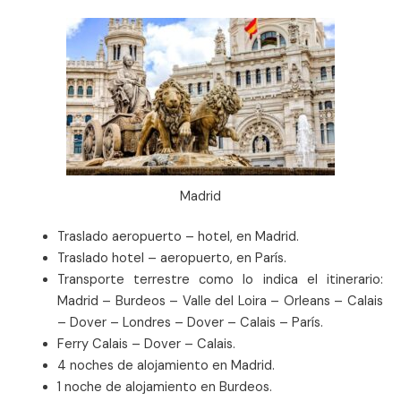
Madrid
Traslado aeropuerto – hotel, en Madrid.
Traslado hotel – aeropuerto, en París.
Transporte terrestre como lo indica el itinerario:
Madrid – Burdeos – Valle del Loira – Orleans – Calais
– Dover – Londres – Dover – Calais – París.
Ferry Calais – Dover – Calais.
4 noches de alojamiento en Madrid.
1 noche de alojamiento en Burdeos.