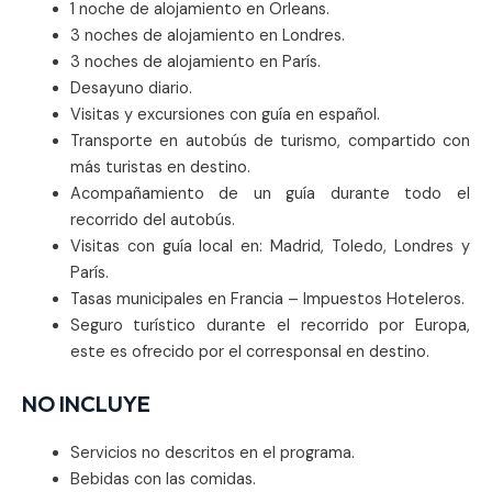
1 noche de alojamiento en Orleans.
3 noches de alojamiento en Londres.
3 noches de alojamiento en París.
Desayuno diario.
Visitas y excursiones con guía en español.
Transporte en autobús de turismo, compartido con
más turistas en destino.
Acompañamiento de un guía durante todo el
recorrido del autobús.
Visitas con guía local en: Madrid, Toledo, Londres y
París.
Tasas municipales en Francia – Impuestos Hoteleros.
Seguro turístico durante el recorrido por Europa,
este es ofrecido por el corresponsal en destino.
NO INCLUYE
Servicios no descritos en el programa.
Bebidas con las comidas.