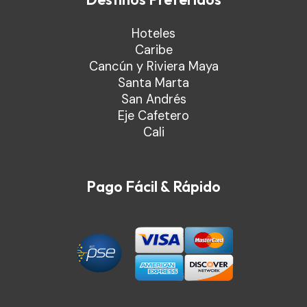
Hoteles
Caribe
Cancún y Riviera Maya
Santa Marta
San Andrés
Eje Cafetero
Cali
Pago Fácil & Rápido