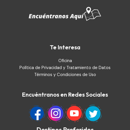
Te Interesa
Oficina
Política de Privacidad y Tratamiento de Datos
Términos y Condiciones de Uso
Encuéntranos en Redes Sociales
Destinos Preferidos