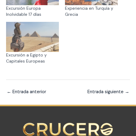
Excursión Europa
Experiencia en Turquía y
Inolvidable 17 días
Grecia
Excursión a Egipto y
Capitales Europeas
←
Entrada anterior
Entrada siguiente
→