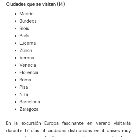
Ciudades que se visitan (14)
Madrid
Burdeos
Blois
París
Lucerna
Zúrich
Verona
Venecia
Florencia
Roma
Pisa
Niza
Barcelona
Zaragoza
En la excursión Europa fascinante en verano visitarás
durante 17 días 14 ciudades distribuidas en 4 países muy