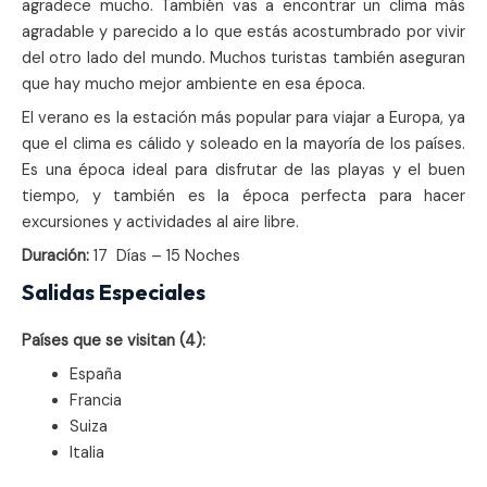
agradece mucho. También vas a encontrar un clima más
agradable y parecido a lo que estás acostumbrado por vivir
del otro lado del mundo. Muchos turistas también aseguran
que hay mucho mejor ambiente en esa época.
El verano es la estación más popular para viajar a Europa, ya
que el clima es cálido y soleado en la mayoría de los países.
Es una época ideal para disfrutar de las playas y el buen
tiempo, y también es la época perfecta para hacer
excursiones y actividades al aire libre.
Duración:
17 Días – 15 Noches
Salidas Especiales
Países que se visitan (4):
España
Francia
Suiza
Italia