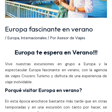
Europa fascinante en verano
/
Europa
,
Internacionales
/ Por
Asesor de Viajes
Europa te espera en Verano!!!
Vive nuestras excursiones en grupo a Europa y la
espectacular Europa fascinante en verano, con la agencia
de viajes Crucero Turismo y disfruta de una experiencia de
viaje inolvidable.
Porqué visitar Europa en verano?
En esta época anochece bastante más tarde que en otras
temporadas y en una excursión con tanto por hacer, se