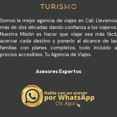
Somos la mejor agencia de viajes en Cali. Llevamos
más de dos décadas dando confianza a los viajeros.
Nuestra Misión es hacer que viajar sea más fácil,
acercar cada destino y ponerlo al alcance de las
familias con planes completos, todo incluido a
precios accesibles. Tu Agencia de Viajes.
Asesores Expertos