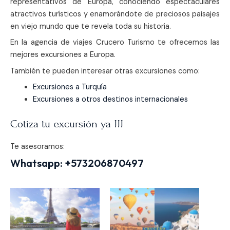
representativos de Europa, conociendo espectaculares
atractivos turísticos y enamorándote de preciosos paisajes
en viejo mundo que te revela toda su historia.
En la agencia de viajes Crucero Turismo te ofrecemos las
mejores excursiones a Europa.
También te pueden interesar otras excursiones como:
Excursiones a Turquía
Excursiones a otros destinos internacionales
Cotiza tu excursión ya !!!
Te asesoramos:
Whatsapp:
+573206870497