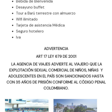
Bebida de Bienvenida
Desayuno buffet
Tour a Barú terrestre con almuerzo
Wifi ilimitado
Tarjeta de asistencia Médica
Seguro hotelero
Iva
ADVERTENCIA
ART 17 LEY 679 DE 2001
LA AGENCIA DE VIAJES ADVIERTE AL VIAJERO QUE LA
EXPLOTACIÓN SEXUAL COMERCIAL DE NIÑOS, NIÑAS Y
ADOLESCENTES EN EL PAÍS SON SANCIONADOS HASTA
CON 35 AÑOS DE PRISIÓN CONFORME AL CÓDIGO PENAL
COLOMBIANO.