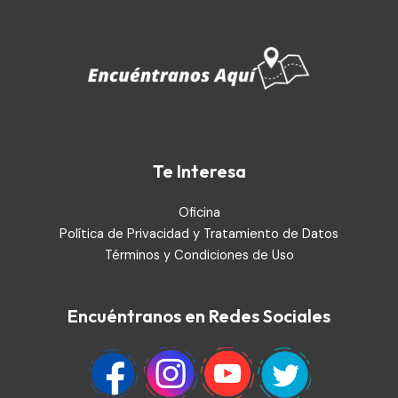
Te Interesa
Oficina
Política de Privacidad y Tratamiento de Datos
Términos y Condiciones de Uso
Encuéntranos en Redes Sociales