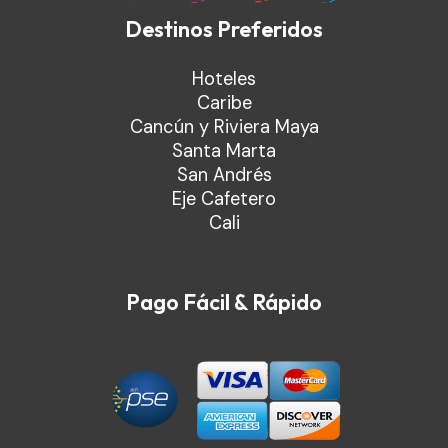
Destinos Preferidos
Hoteles
Caribe
Cancún y Riviera Maya
Santa Marta
San Andrés
Eje Cafetero
Cali
Pago Fácil & Rápido