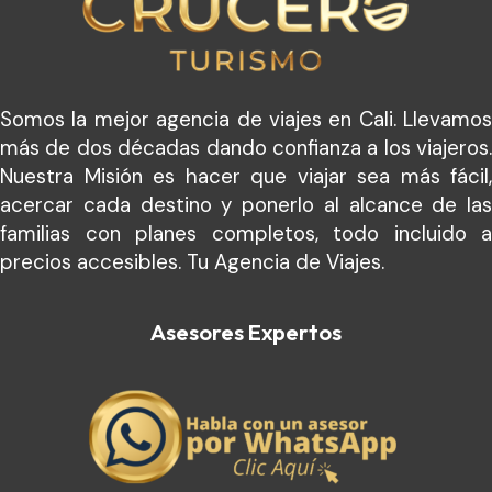
Somos la mejor agencia de viajes en Cali. Llevamos
más de dos décadas dando confianza a los viajeros.
Nuestra Misión es hacer que viajar sea más fácil,
acercar cada destino y ponerlo al alcance de las
familias con planes completos, todo incluido a
precios accesibles. Tu Agencia de Viajes.
Asesores Expertos