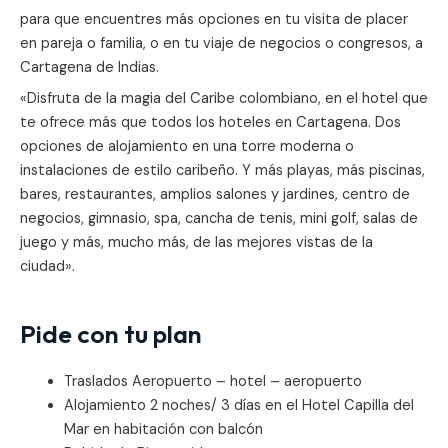
para que encuentres más opciones en tu visita de placer
en pareja o familia, o en tu viaje de negocios o congresos, a
Cartagena de Indias.
«Disfruta de la magia del Caribe colombiano, en el hotel que
te ofrece más que todos los hoteles en Cartagena. Dos
opciones de alojamiento en una torre moderna o
instalaciones de estilo caribeño. Y más playas, más piscinas,
bares, restaurantes, amplios salones y jardines, centro de
negocios, gimnasio, spa, cancha de tenis, mini golf, salas de
juego y más, mucho más, de las mejores vistas de la
ciudad».
Pide con tu plan
Traslados Aeropuerto – hotel – aeropuerto
Alojamiento 2 noches/ 3 días en el Hotel Capilla del
Mar en habitación con balcón