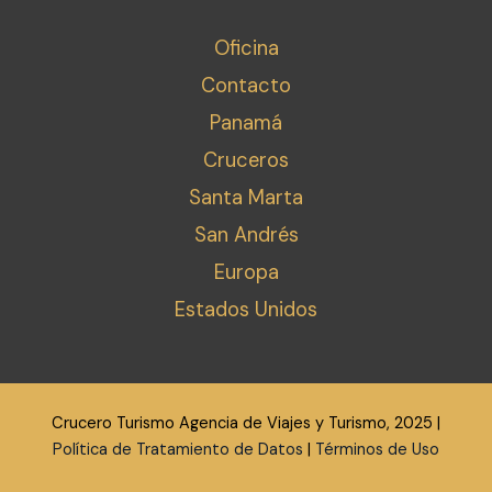
Oficina
Contacto
Panamá
Cruceros
Santa Marta
San Andrés
Europa
Estados Unidos
Crucero Turismo Agencia de Viajes y Turismo, 2025 |
Política de Tratamiento de Datos
|
Términos de Uso