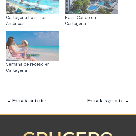
Cartagena hotel Las
Hotel Caribe en
Américas
Cartagena
Semana de receso en
Cartagena
←
Entrada anterior
Entrada siguiente
→