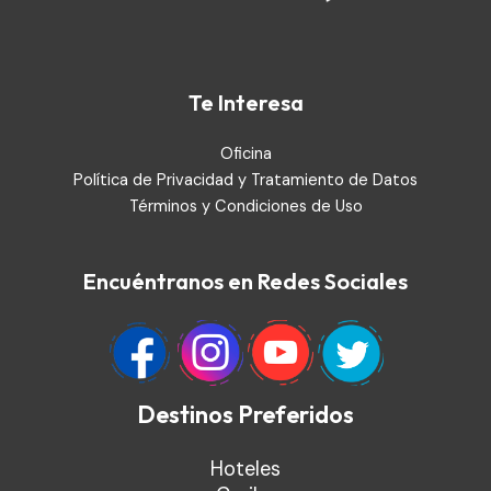
Te Interesa
Oficina
Política de Privacidad y Tratamiento de Datos
Términos y Condiciones de Uso
Encuéntranos en Redes Sociales
Destinos Preferidos
Hoteles