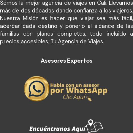
Somos la mejor agencia de viajes en Cali. Llevamos
más de dos décadas dando confianza a los viajeros.
Nuestra Misión es hacer que viajar sea más fácil,
acercar cada destino y ponerlo al alcance de las
familias con planes completos, todo incluido a
precios accesibles. Tu Agencia de Viajes.
Asesores Expertos