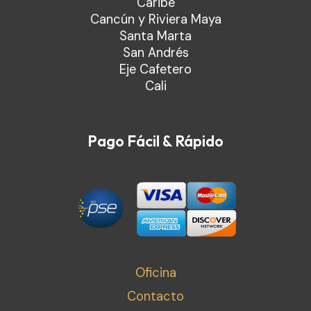
Caribe
Cancún y Riviera Maya
Santa Marta
San Andrés
Eje Cafetero
Cali
Pago Fácil & Rápido
Oficina
Contacto