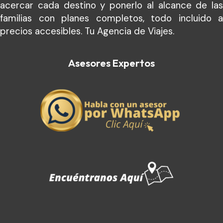
acercar cada destino y ponerlo al alcance de las
familias con planes completos, todo incluido a
precios accesibles. Tu Agencia de Viajes.
Asesores Expertos