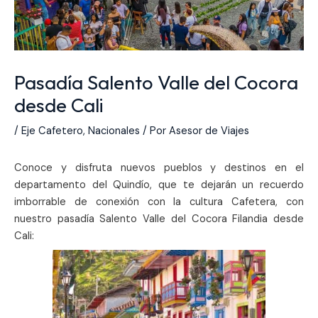
Pasadía Salento Valle del Cocora
desde Cali
/
Eje Cafetero
,
Nacionales
/ Por
Asesor de Viajes
Conoce y disfruta nuevos pueblos y destinos en el
departamento del Quindío, que te dejarán un recuerdo
imborrable de conexión con la cultura Cafetera, con
nuestro pasadía Salento Valle del Cocora Filandia desde
Cali: