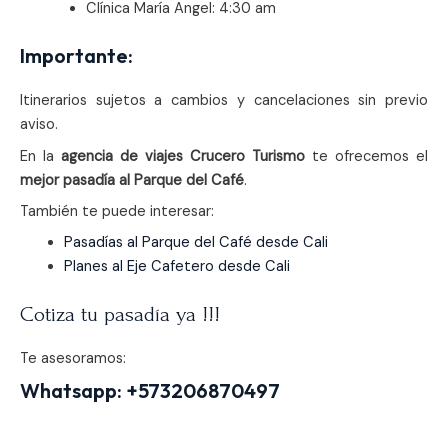
Clínica María Angel: 4:30 am
Importante:
Itinerarios sujetos a cambios y cancelaciones sin previo
aviso.
En la
agencia de viajes Crucero Turismo
te ofrecemos el
mejor pasadía al Parque del Café
.
También te puede interesar:
Pasadías al Parque del Café desde Cali
Planes al Eje Cafetero desde Cali
Cotiza tu pasadía ya !!!
Te asesoramos:
Whatsapp:
+573206870497