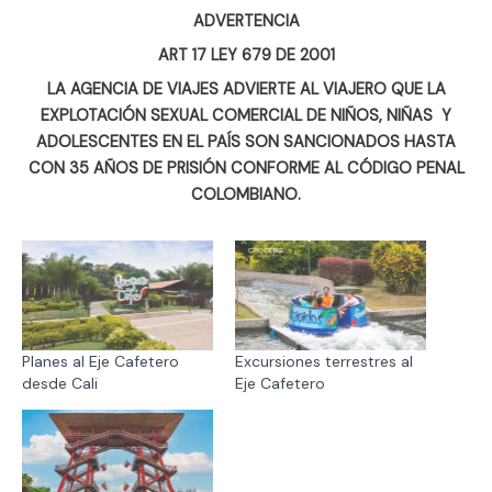
ADVERTENCIA
ART 17 LEY 679 DE 2001
LA AGENCIA DE VIAJES ADVIERTE AL VIAJERO QUE LA
EXPLOTACIÓN SEXUAL COMERCIAL DE NIÑOS, NIÑAS Y
ADOLESCENTES EN EL PAÍS SON SANCIONADOS HASTA
CON 35 AÑOS DE PRISIÓN CONFORME AL CÓDIGO PENAL
COLOMBIANO.
Planes al Eje Cafetero
Excursiones terrestres al
desde Cali
Eje Cafetero