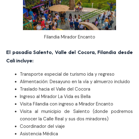
Filandia Mirador Encanto
El pasadía Salento, Valle del Cocora, Filandia desde
Cali incluye:
Transporte especial de turismo ida y regreso
Alimentación: Desayuno en la vía y almuerzo incluido
Traslado hacia el Valle del Cocora
Ingreso al Mirador La Vida es Bella
Visita Filandia con ingreso a Mirador Encanto
Visita al municipio de Salento (donde podremos
conocer la Calle Real y sus dos miradores)
Coordinador del viaje
Asistencia Médica