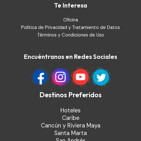
Te Interesa
Oficina
Política de Privacidad y Tratamiento de Datos
Términos y Condiciones de Uso
Encuéntranos en Redes Sociales
Destinos Preferidos
Hoteles
Caribe
Cancún y Riviera Maya
Santa Marta
San Andrés