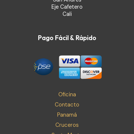
Eje Cafetero
Cali
Pago Fácil & Rápido
Oficina
Contacto
Panamá
Cruceros