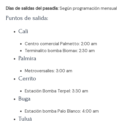
Días de salidas del pasadía:
Según programación mensual
Puntos de salida:
Cali
Centro comercial Palmetto: 2:00 am
Terminalito bomba Biomax: 2:30 am
Palmira
Metroversalles: 3:00 am
Cerrito
Estación Bomba Terpel: 3:30 am
Buga
Estación bomba Palo Blanco: 4:00 am
Tuluá