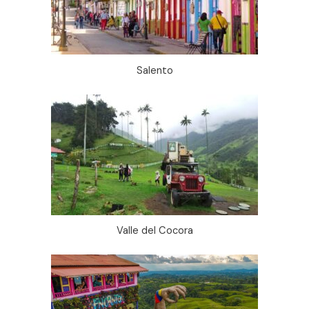
Salento
Valle del Cocora