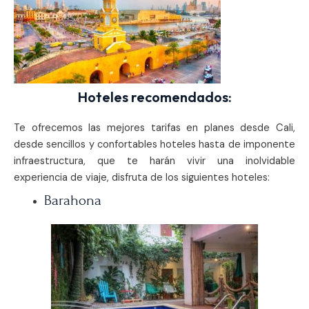
Hoteles recomendados:
Te ofrecemos las mejores tarifas en planes desde Cali,
desde sencillos y confortables hoteles hasta de imponente
infraestructura, que te harán vivir una inolvidable
experiencia de viaje, disfruta de los siguientes hoteles:
Barahona