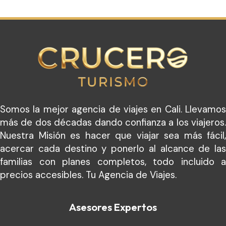
Somos la mejor agencia de viajes en Cali. Llevamos
más de dos décadas dando confianza a los viajeros.
Nuestra Misión es hacer que viajar sea más fácil,
acercar cada destino y ponerlo al alcance de las
familias con planes completos, todo incluido a
precios accesibles. Tu Agencia de Viajes.
Asesores Expertos