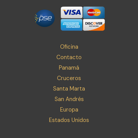
Oficina
Contacto
Panamá
Cruceros
Santa Marta
San Andrés
Europa
Estados Unidos