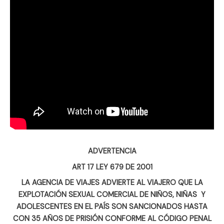
ADVERTENCIA
ART 17 LEY 679 DE 2001
LA AGENCIA DE VIAJES ADVIERTE AL VIAJERO QUE LA
EXPLOTACIÓN SEXUAL COMERCIAL DE NIÑOS, NIÑAS Y
ADOLESCENTES EN EL PAÍS SON SANCIONADOS HASTA
CON 35 AÑOS DE PRISIÓN CONFORME AL CÓDIGO PENAL