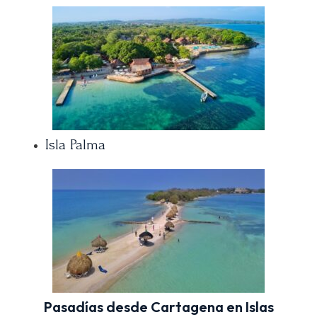
Isla Palma
Pasadías desde Cartagena en Islas