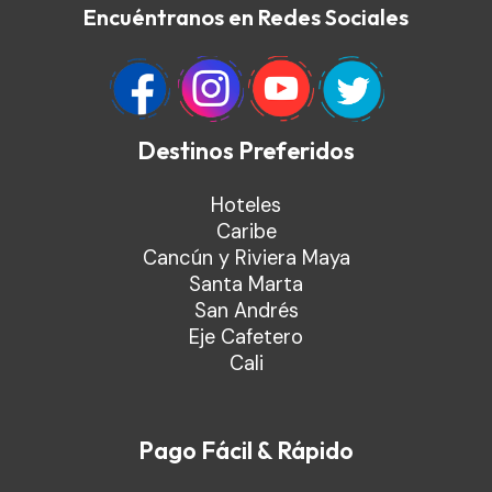
Encuéntranos en Redes Sociales
Destinos Preferidos
Hoteles
Caribe
Cancún y Riviera Maya
Santa Marta
San Andrés
Eje Cafetero
Cali
Pago Fácil & Rápido