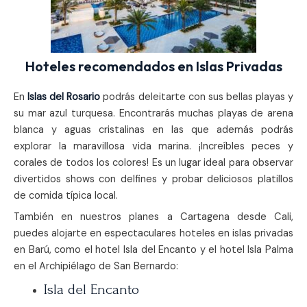
Hoteles recomendados en Islas Privadas
En
Islas del Rosario
podrás deleitarte con sus bellas playas y
su mar azul turquesa. Encontrarás muchas playas de arena
blanca y aguas cristalinas en las que además podrás
explorar la maravillosa vida marina. ¡Increíbles peces y
corales de todos los colores! Es un lugar ideal para observar
divertidos shows con delfines y probar deliciosos platillos
de comida típica local.
También en nuestros planes a Cartagena desde Cali,
puedes alojarte en espectaculares hoteles en islas privadas
en Barú, como el hotel Isla del Encanto y el hotel Isla Palma
en el Archipiélago de San Bernardo:
Isla del Encanto