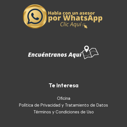
Te Interesa
Oficina
Política de Privacidad y Tratamiento de Datos
Términos y Condiciones de Uso