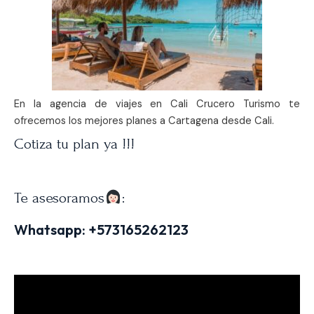
En la agencia de viajes en Cali Crucero Turismo te
ofrecemos los mejores planes a Cartagena desde Cali.
Cotiza tu plan ya !!!
Te asesoramos
:
Whatsapp:
+573165262123