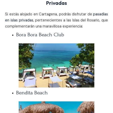
Privadas
Si estás alojado en Cartagena, podrás disfrutar de
pasadías
en islas privadas
, pertenecientes a las Islas del Rosario, que
complementarán una maravillosa experiencia:
Bora Bora Beach Club
Bendita Beach