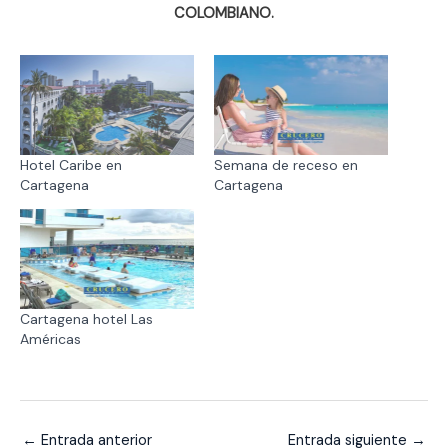
COLOMBIANO.
Hotel Caribe en
Semana de receso en
Cartagena
Cartagena
Cartagena hotel Las
Américas
←
Entrada anterior
Entrada siguiente
→