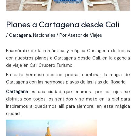
Planes a Cartagena desde Cali
/
Cartagena
,
Nacionales
/ Por
Asesor de Viajes
Enamórate de la romántica y mágica Cartagena de Indias
con nuestros planes a Cartagena desde Cali, en la agencia
de viaje en Cali Crucero Turismo.
En este hermoso destino podrás combinar la magia de
Cartagena con las hermosas playas de las Islas del Rosario.
Cartagena
es una ciudad que enamora por los ojos, se
disfruta con todos los sentidos y se mete en la piel para
inspirarnos a quedarnos allí para siempre, en esta mágica
ciudad.