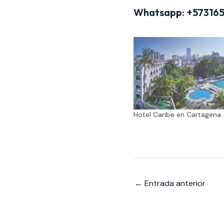
Whatsapp:
+57316
Hotel Caribe en Cartagena
←
Entrada anterior