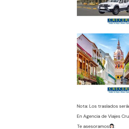
Nota: Los traslados será
En Agencia de Viajes Cru
Te asesoramos
: