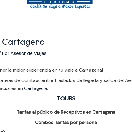
n Cartagena
/ Por
Asesor de Viajes
r la mejor experiencia en tu viaje a Cartagena!
ativas de Combos, entre traslados de llegada y salida del A
caciones en
Cartagena
.
TOURS
Tarifas al público de Receptivos en Cartagena
Combos Tarifas por persona