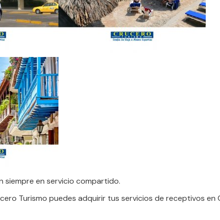
n siempre en servicio compartido.
cero Turismo puedes adquirir tus servicios de receptivos en