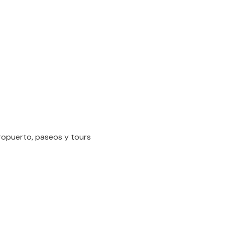
eropuerto, paseos y tours