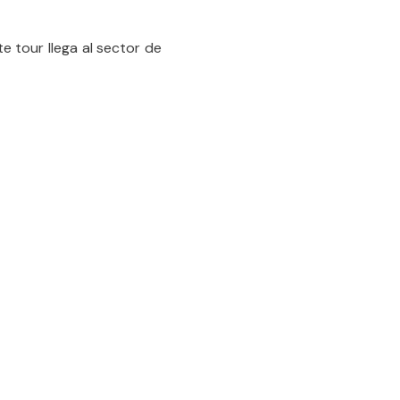
e tour llega al sector de