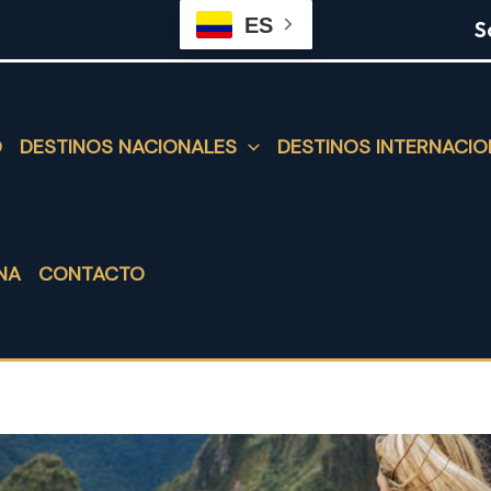
ES
S
O
DESTINOS NACIONALES
DESTINOS INTERNACIO
NA
CONTACTO