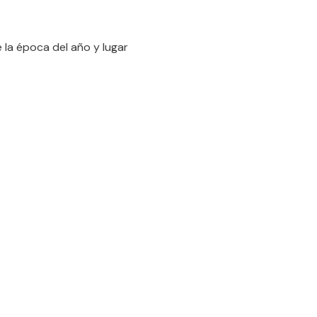
 la época del año y lugar