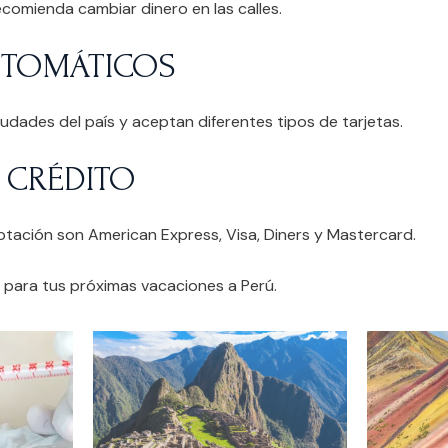
ecomienda cambiar dinero en las calles.
UTOMÁTICOS
ciudades del país y aceptan diferentes tipos de tarjetas.
E CRÉDITO
tación son American Express, Visa, Diners y Mastercard.
 para tus próximas vacaciones a Perú.