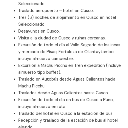
Seleccionado
Traslado aeropuerto – hotel en Cusco.
Tres (3) noches de alojamiento en Cusco en hotel
Seleccionado
Desayunos en Cusco.
Visita a la ciudad de Cusco y ruinas cercanas.
Excursión de todo el día al Valle Sagrado de los incas
y mercado de Pisac, Fortaleza de Ollantaytambo
incluye almuerzo campestre.
Excursión a Machu Picchu en Tren expedition (incluye
almuerzo tipo buffet).
Traslado en Autobús desde Aguas Calientes hacia
Machu Picchu.
Traslados desde Aguas Calientes hasta Cusco
Excursión de todo el día en bus de Cusco a Puno,
incluye almuerzo en ruta
Traslado del hotel en Cusco a la estación de bus
Recepción y traslado de la estación de bus al hotel
elegido.