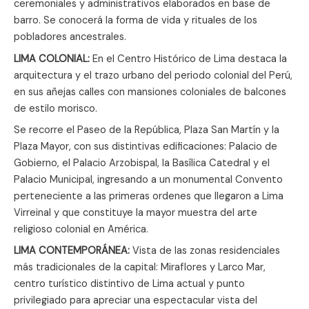
ceremoniales y administrativos elaborados en base de
barro. Se conocerá la forma de vida y rituales de los
pobladores ancestrales.
LIMA COLONIAL:
En el Centro Histórico de Lima destaca la
arquitectura y el trazo urbano del periodo colonial del Perú,
en sus añejas calles con mansiones coloniales de balcones
de estilo morisco.
Se recorre el Paseo de la República, Plaza San Martín y la
Plaza Mayor, con sus distintivas edificaciones: Palacio de
Gobierno, el Palacio Arzobispal, la Basílica Catedral y el
Palacio Municipal, ingresando a un monumental Convento
perteneciente a las primeras ordenes que llegaron a Lima
Virreinal y que constituye la mayor muestra del arte
religioso colonial en América.
LIMA CONTEMPORÁNEA:
Vista de las zonas residenciales
más tradicionales de la capital: Miraflores y Larco Mar,
centro turístico distintivo de Lima actual y punto
privilegiado para apreciar una espectacular vista del