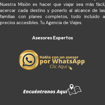
Nuestra Misión es hacer que viajar sea más fácil,
acercar cada destino y ponerlo al alcance de las
familias con planes completos, todo incluido a
precios accesibles. Tu Agencia de Viajes.
Asesores Expertos