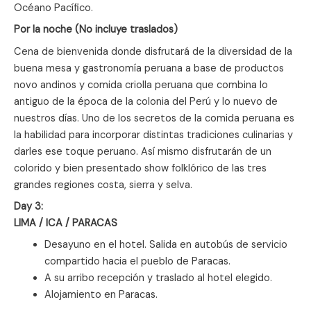
Océano Pacífico.
Por la noche (No incluye traslados)
Cena de bienvenida donde disfrutará de la diversidad de la
buena mesa y gastronomía peruana a base de productos
novo andinos y comida criolla peruana que combina lo
antiguo de la época de la colonia del Perú y lo nuevo de
nuestros días. Uno de los secretos de la comida peruana es
la habilidad para incorporar distintas tradiciones culinarias y
darles ese toque peruano. Así mismo disfrutarán de un
colorido y bien presentado show folklórico de las tres
grandes regiones costa, sierra y selva.
Day 3:
LIMA / ICA / PARACAS
Desayuno en el hotel. Salida en autobús de servicio
compartido hacia el pueblo de Paracas.
A su arribo recepción y traslado al hotel elegido.
Alojamiento en Paracas.