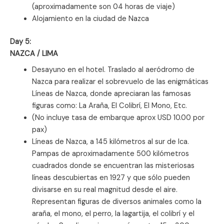
(aproximadamente son 04 horas de viaje)
Alojamiento en la ciudad de Nazca
Day 5:
NAZCA / LIMA
Desayuno en el hotel. Traslado al aeródromo de
Nazca para realizar el sobrevuelo de las enigmáticas
Líneas de Nazca, donde apreciaran las famosas
figuras como: La Araña, El Colibrí, El Mono, Etc.
(No incluye tasa de embarque aprox USD 10.00 por
pax)
Líneas de Nazca, a 145 kilómetros al sur de Ica.
Pampas de aproximadamente 500 kilómetros
cuadrados donde se encuentran las misteriosas
líneas descubiertas en 1927 y que sólo pueden
divisarse en su real magnitud desde el aire.
Representan figuras de diversos animales como la
araña, el mono, el perro, la lagartija, el colibrí y el