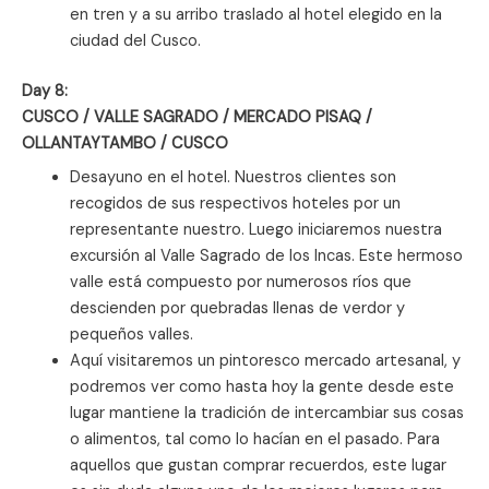
en tren y a su arribo traslado al hotel elegido en la
ciudad del Cusco.
Day 8:
CUSCO / VALLE SAGRADO / MERCADO PISAQ /
OLLANTAYTAMBO / CUSCO
Desayuno en el hotel. Nuestros clientes son
recogidos de sus respectivos hoteles por un
representante nuestro. Luego iniciaremos nuestra
excursión al Valle Sagrado de los Incas. Este hermoso
valle está compuesto por numerosos ríos que
descienden por quebradas llenas de verdor y
pequeños valles.
Aquí visitaremos un pintoresco mercado artesanal, y
podremos ver como hasta hoy la gente desde este
lugar mantiene la tradición de intercambiar sus cosas
o alimentos, tal como lo hacían en el pasado. Para
aquellos que gustan comprar recuerdos, este lugar