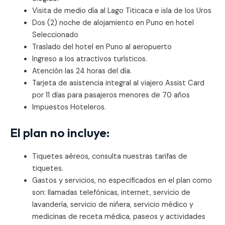
Visita de medio día al Lago Titicaca e isla de los Uros
Dos (2) noche de alojamiento en Puno en hotel
Seleccionado
Traslado del hotel en Puno al aeropuerto
Ingreso a los atractivos turísticos.
Atención las 24 horas del día.
Tarjeta de asistencia integral al viajero Assist Card
por 11 días para pasajeros menores de 70 años
Impuestos Hoteleros.
El plan no incluye:
Tiquetes aéreos, consulta nuestras tarifas de
tiquetes.
Gastos y servicios, no especificados en el plan como
son: llamadas telefónicas, internet, servicio de
lavandería, servicio de niñera, servicio médico y
medicinas de receta médica, paseos y actividades