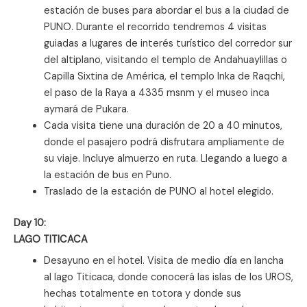
estación de buses para abordar el bus a la ciudad de
PUNO. Durante el recorrido tendremos 4 visitas
guiadas a lugares de interés turístico del corredor sur
del altiplano, visitando el templo de Andahuaylillas o
Capilla Sixtina de América, el templo Inka de Raqchi,
el paso de la Raya a 4335 msnm y el museo inca
aymará de Pukara.
Cada visita tiene una duración de 20 a 40 minutos,
donde el pasajero podrá disfrutara ampliamente de
su viaje. Incluye almuerzo en ruta. Llegando a luego a
la estación de bus en Puno.
Traslado de la estación de PUNO al hotel elegido.
Day 10:
LAGO TITICACA
Desayuno en el hotel. Visita de medio día en lancha
al lago Titicaca, donde conocerá las islas de los UROS,
hechas totalmente en totora y donde sus