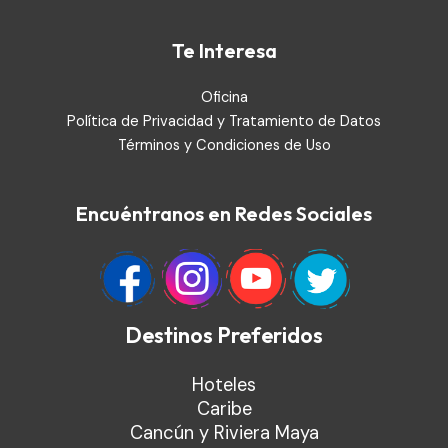
Te Interesa
Oficina
Política de Privacidad y Tratamiento de Datos
Términos y Condiciones de Uso
Encuéntranos en Redes Sociales
Destinos Preferidos
Hoteles
Caribe
Cancún y Riviera Maya