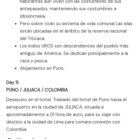
habitantes aun viven con las costumbres de sus
antepasados, manteniendo sus costumbres e
idiosincrasia.
Pero sobre todo su sistema de vida comunal Las islas
están ubicadas en el ámbito de la reserva nacional
del Titicaca.
Los indios UROS son descendientes del pueblo más
antiguo de América. Se dedican principalmente a la
caza y pesca.
Alojamiento en Puno.
Day 11:
PUNO / JULIACA / COLOMBIA
Desayuno en el hotel. Traslado del hotel de Puno hacia el
aeropuerto en la ciudad de JULIACA, situada a
aproximadamente a 01 hora de auto, para su viaje con
destino a la ciudad de Lima para tomara conexión con
Colombia.