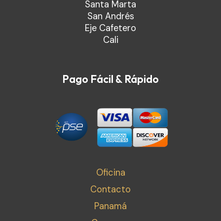
Santa Marta
San Andrés
Eje Cafetero
Cali
Pago Fácil & Rápido
Oficina
Contacto
Panamá