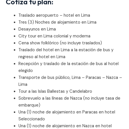
Cotiza tu plan:
Traslado aeropuerto – hotel en Lima
Tres (3) Noches de alojamiento en Lima
Desayunos en Lima
City tour en Lima colonial y moderna
Cena show folklórico (no incluye traslados)
Traslado del hotel en Lima a la estación de bus y
regreso al hotel en Lima
Recepción y traslado de la estación de bus al hotel
elegido
Transporte de bus público, Lima – Paracas – Nazca –
Lima
Tour a las Islas Ballestas y Candelabro
Sobrevuelo a las líneas de Nazca (no incluye tasa de
embarque)
Una (1) noche de alojamiento en Paracas en hotel
Seleccionado
Una (1) noche de alojamiento en Nazca en hotel