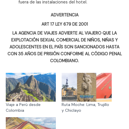
fuera de las instalaciones del hotel.
ADVERTENCIA
ART 17 LEY 679 DE 2001
LA AGENCIA DE VIAJES ADVIERTE AL VIAJERO QUE LA
EXPLOTACIÓN SEXUAL COMERCIAL DE NIÑOS, NIÑAS Y
ADOLESCENTES EN EL PAÍS SON SANCIONADOS HASTA
CON 35 AÑOS DE PRISIÓN CONFORME AL CÓDIGO PENAL
COLOMBIANO.
Viaje a Perú desde
Ruta Moche: Lima, Trujillo
Colombia
y Chiclayo