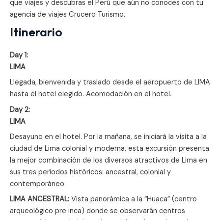
que viajes y descubras el Perú que aún no conoces con tu
agencia de viajes Crucero Turismo.
Itinerario
Day 1:
LIMA
Llegada, bienvenida y traslado desde el aeropuerto de LIMA
hasta el hotel elegido. Acomodación en el hotel.
Day 2:
LIMA
Desayuno en el hotel. Por la mañana, se iniciará la visita a la
ciudad de Lima colonial y moderna, esta excursión presenta
la mejor combinación de los diversos atractivos de Lima en
sus tres períodos históricos: ancestral, colonial y
contemporáneo.
LIMA ANCESTRAL:
Vista panorámica a la “Huaca” (centro
arqueológico pre inca) donde se observarán centros