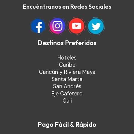
Encuéntranos en Redes Sociales
Destinos Preferidos
Hoteles
Caribe
Cancún y Riviera Maya
Santa Marta
San Andrés
Eje Cafetero
Cali
Pago Fácil & Rápido