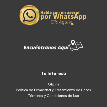
Te Interesa
Oficina
Política de Privacidad y Tratamiento de Datos
Términos y Condiciones de Uso