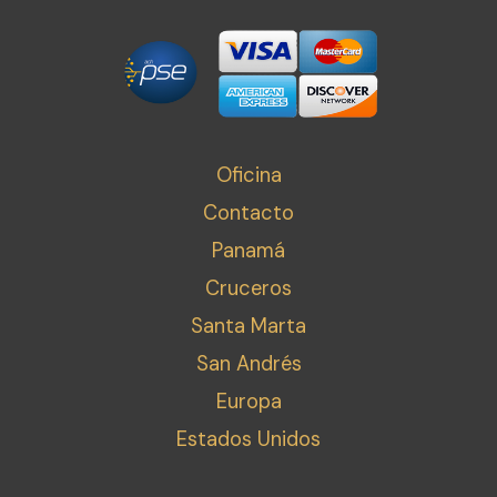
Oficina
Contacto
Panamá
Cruceros
Santa Marta
San Andrés
Europa
Estados Unidos