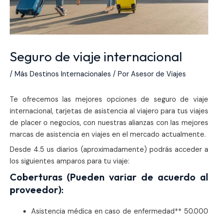
Seguro de viaje internacional
/
Más Destinos Internacionales
/ Por
Asesor de Viajes
Te ofrecemos las mejores opciones de seguro de viaje
internacional, tarjetas de asistencia al viajero para tus viajes
de placer o negocios, con nuestras alianzas con las mejores
marcas de asistencia en viajes en el mercado actualmente.
Desde 4.5 us diarios (aproximadamente) podrás acceder a
los siguientes amparos para tu viaje:
Coberturas (Pueden variar de acuerdo al
proveedor):
Asistencia médica en caso de enfermedad** 50.000