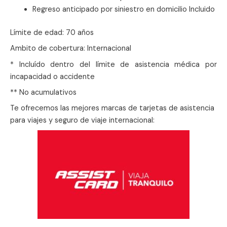
Regreso anticipado por siniestro en domicilio Incluido
Límite de edad: 70 años
Ambito de cobertura: Internacional
* Incluído dentro del límite de asistencia médica por
incapacidad o accidente
** No acumulativos
Te ofrecemos las mejores marcas de tarjetas de asistencia
para viajes y seguro de viaje internacional: