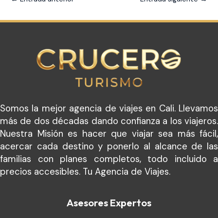
Somos la mejor agencia de viajes en Cali. Llevamos
más de dos décadas dando confianza a los viajeros.
Nuestra Misión es hacer que viajar sea más fácil,
acercar cada destino y ponerlo al alcance de las
familias con planes completos, todo incluido a
precios accesibles. Tu Agencia de Viajes.
Asesores Expertos