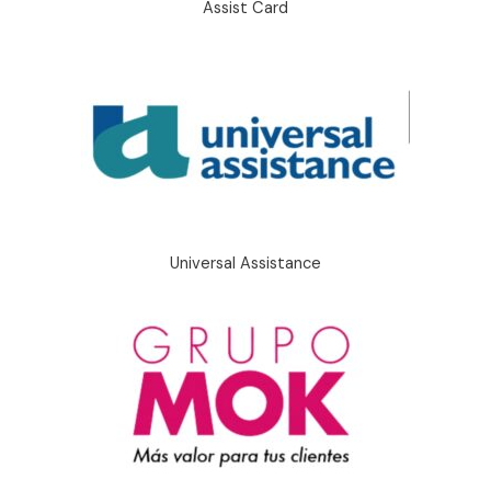
Assist Card
Universal Assistance