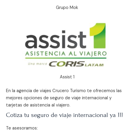
Grupo Mok
Assist 1
En la agencia de viajes Crucero Turismo te ofrecemos las
mejores opciones de seguro de viaje internacional y
tarjetas de asistencia al viajero.
Cotiza tu seguro de viaje internacional ya !!!
Te asesoramos: