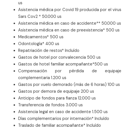
us
Asistencia médica por Covid 19 producida por el virus
Sars Cov2 * 50.000 us
Asistencia médica en caso de accidente** 50.000 us
Asistencia médica en caso de preexistencia* 500 us
Medicamentos* 500 us
Odontología* 400 us
Repatriación de restos* Incluído
Gastos de hotel por convalecencia 500 us
Gastos de hotel familiar acompañante*500 us
Compensación por pérdida de equipaje
complementaria 1.200 us
Gastos por vuelo demorado (más de 6 horas) 100 us
Gastos por demora de equipaje 200 us
Anticipo de fondos para fianza 12.000 us
Transferencia de fondos 3.000 us
Asistencia legal en caso de accidente 1.500 us
Días complementarios por internación* Incluído
Traslado de familiar acompañante* Incluído