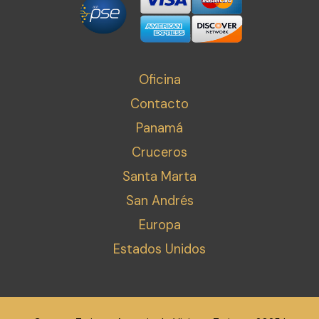
Oficina
Contacto
Panamá
Cruceros
Santa Marta
San Andrés
Europa
Estados Unidos