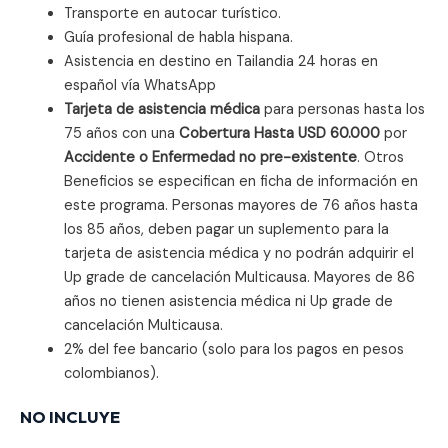
Transporte en autocar turístico.
Guía profesional de habla hispana.
Asistencia en destino en Tailandia 24 horas en
español vía WhatsApp
Tarjeta de asistencia médica
para personas hasta los
75 años con una
Cobertura Hasta USD 60.000
por
Accidente o Enfermedad no pre-existente
. Otros
Beneficios se especifican en ficha de información en
este programa. Personas mayores de 76 años hasta
los 85 años, deben pagar un suplemento para la
tarjeta de asistencia médica y no podrán adquirir el
Up grade de cancelación Multicausa. Mayores de 86
años no tienen asistencia médica ni Up grade de
cancelación Multicausa.
2% del fee bancario (solo para los pagos en pesos
colombianos).
NO INCLUYE