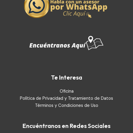
Te Interesa
Oficina
Política de Privacidad y Tratamiento de Datos
Términos y Condiciones de Uso
Encuéntranos en Redes Sociales