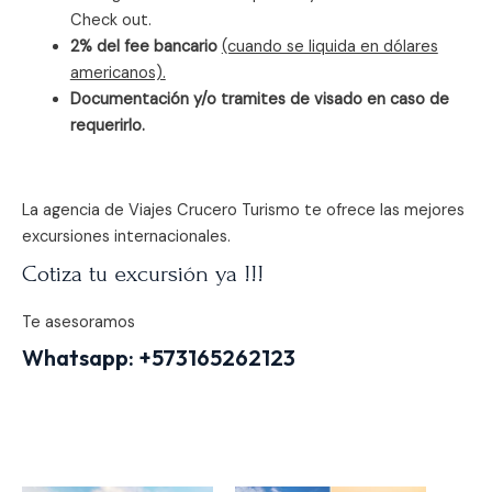
Check out.
2% del fee bancario
(cuando se liquida en dólares
americanos).
Documentación y/o tramites de visado en caso de
requerirlo.
La agencia de Viajes Crucero Turismo te ofrece las mejores
excursiones internacionales.
Cotiza tu excursión ya !!!
Te asesoramos
Whatsapp:
+573165262123