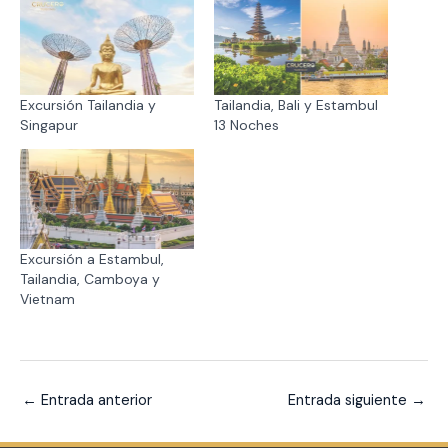
Excursión Tailandia y
Tailandia, Bali y Estambul
Singapur
13 Noches
Excursión a Estambul,
Tailandia, Camboya y
Vietnam
←
Entrada anterior
Entrada siguiente
→