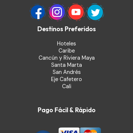
Destinos Preferidos
Hoteles
Caribe
Cancún y Riviera Maya
Santa Marta
San Andrés
Eje Cafetero
Cali
Pago Fácil & Rápido