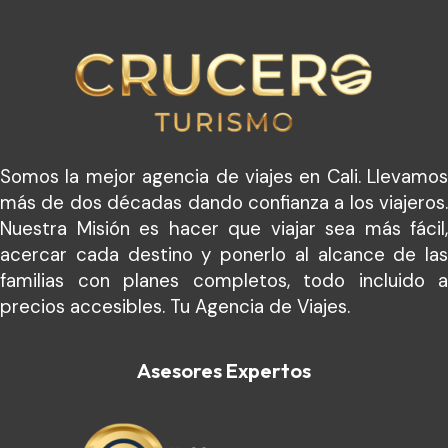
Somos la mejor agencia de viajes en Cali. Llevamos
más de dos décadas dando confianza a los viajeros.
Nuestra Misión es hacer que viajar sea más fácil,
acercar cada destino y ponerlo al alcance de las
familias con planes completos, todo incluido a
precios accesibles. Tu Agencia de Viajes.
Asesores Expertos