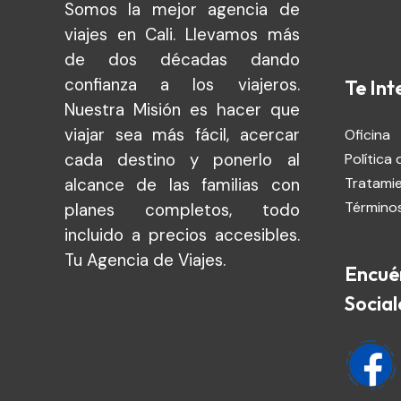
Somos la mejor agencia de
viajes en Cali. Llevamos más
de dos décadas dando
confianza a los viajeros.
Te Int
Nuestra Misión es hacer que
viajar sea más fácil, acercar
Oficina
cada destino y ponerlo al
Política 
Tratami
alcance de las familias con
Términos
planes completos, todo
incluido a precios accesibles.
Tu Agencia de Viajes.
Encué
Social