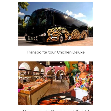
Transporte tour Chichen Deluxe