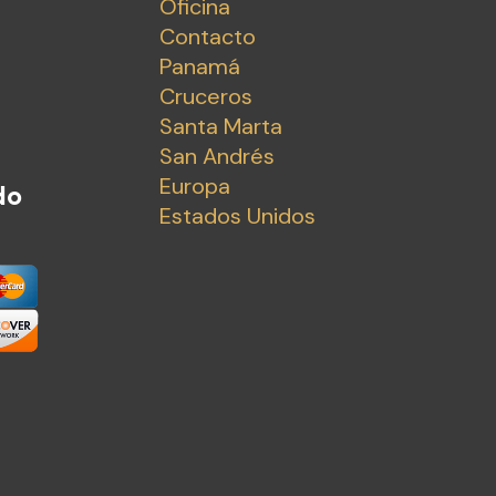
Oficina
Contacto
Panamá
Cruceros
Santa Marta
San Andrés
Europa
do
Estados Unidos