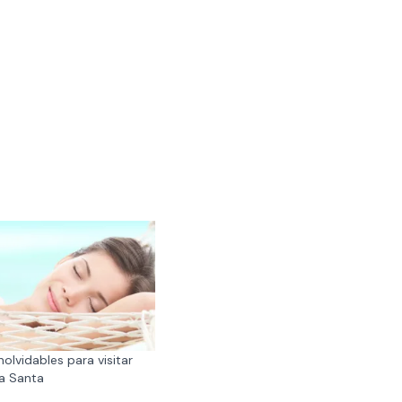
nolvidables para visitar
a Santa