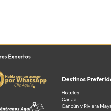
res Expertos
Destinos Preferid
Hoteles
Caribe
Cancún y Riviera May