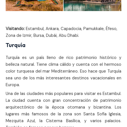
Visitando:
Estambul, Ankara, Capadocia, Pamukkale, Éfeso,
Zona de Izmir, Bursa, Dubái, Abu Dhabi.
Turquía
Turquía es un país lleno de rico patrimonio histórico y
belleza natural. Tiene clima cálido y cuenta con el hermoso
color turquesa del mar Mediterráneo. Eso hace que Turquía
sea uno de los más interesantes destinos vacacionales en
Europa.
Una de las ciudades más populares para visitar es Estambul.
La ciudad cuenta con gran concentración de patrimonio
arquitectónico de la época otomana y bizantina. Los
lugares más famosos de la zona son Santa Sofía Iglesia,
Mezquita Azul, la Cisterna Basílica, y varios palacios.