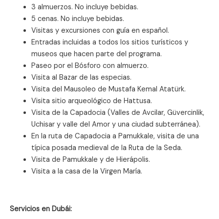
3 almuerzos. No incluye bebidas.
5 cenas. No incluye bebidas.
Visitas y excursiones con guía en español.
Entradas incluidas a todos los sitios turísticos y
museos que hacen parte del programa.
Paseo por el Bósforo con almuerzo.
Visita al Bazar de las especias.
Visita del Mausoleo de Mustafa Kemal Atatürk.
Visita sitio arqueológico de Hattusa.
Visita de la Capadocia (Valles de Avcilar, Güvercinlik,
Uchisar y valle del Amor y una ciudad subterránea).
En la ruta de Capadocia a Pamukkale, visita de una
típica posada medieval de la Ruta de la Seda.
Visita de Pamukkale y de Hierápolis.
Visita a la casa de la Virgen María.
Servicios en Dubái: