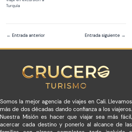
Turquía
←
Entrada anterior
Entrada siguiente
→
Somos la mejor agencia de viajes en Cali. Llevamos
más de dos décadas dando confianza a los viajeros.
Nuestra Misión es hacer que viajar sea más fácil,
acercar cada destino y ponerlo al alcance de las