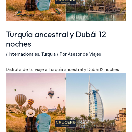
Turquía ancestral y Dubái 12
noches
/
Internacionales
,
Turquía
/ Por
Asesor de Viajes
Disfruta de tu viaje a Turquía ancestral y Dubái 12 noches