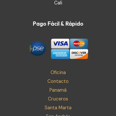
Cali
Pago Fácil & Rápido
Oficina
Contacto
Panamá
Cruceros
Santa Marta