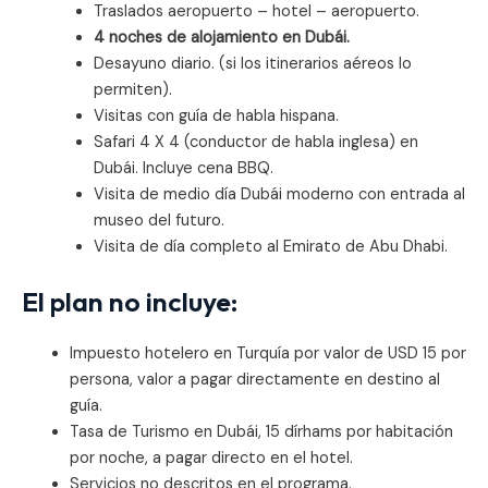
Traslados aeropuerto – hotel – aeropuerto.
4 noches de alojamiento en Dubái.
Desayuno diario. (si los itinerarios aéreos lo
permiten).
Visitas con guía de habla hispana.
Safari 4 X 4 (conductor de habla inglesa) en
Dubái. Incluye cena BBQ.
Visita de medio día Dubái moderno con entrada al
museo del futuro.
Visita de día completo al Emirato de Abu Dhabi.
El plan no incluye:
Impuesto hotelero en Turquía por valor de USD 15 por
persona, valor a pagar directamente en destino al
guía.
Tasa de Turismo en Dubái, 15 dírhams por habitación
por noche, a pagar directo en el hotel.
Servicios no descritos en el programa.