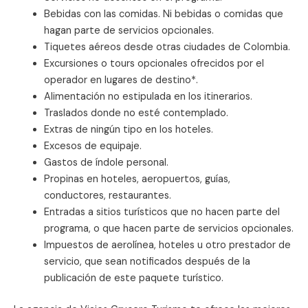
Bebidas con las comidas. Ni bebidas o comidas que
hagan parte de servicios opcionales.
Tiquetes aéreos desde otras ciudades de Colombia.
Excursiones o tours opcionales ofrecidos por el
operador en lugares de destino*.
Alimentación no estipulada en los itinerarios.
Traslados donde no esté contemplado.
Extras de ningún tipo en los hoteles.
Excesos de equipaje.
Gastos de índole personal.
Propinas en hoteles, aeropuertos, guías,
conductores, restaurantes.
Entradas a sitios turísticos que no hacen parte del
programa, o que hacen parte de servicios opcionales.
Impuestos de aerolínea, hoteles u otro prestador de
servicio, que sean notificados después de la
publicación de este paquete turístico.