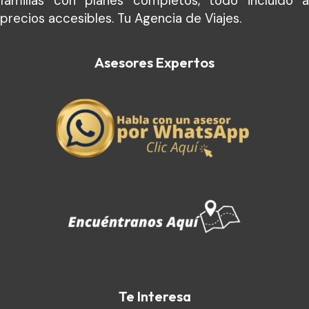
familias con planes completos, todo incluido a
precios accesibles. Tu Agencia de Viajes.
Asesores Expertos
Te Interesa