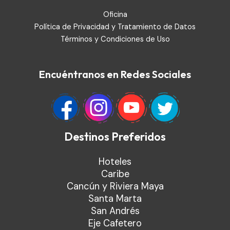
Oficina
Política de Privacidad y Tratamiento de Datos
Términos y Condiciones de Uso
Encuéntranos en Redes Sociales
Destinos Preferidos
Hoteles
Caribe
Cancún y Riviera Maya
Santa Marta
San Andrés
Eje Cafetero