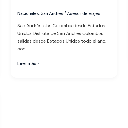
Nacionales
,
San Andrés
/
Asesor de Viajes
San Andrés Islas Colombia desde Estados
Unidos Disfruta de San Andrés Colombia,
salidas desde Estados Unidos todo el año,
con
Leer más »