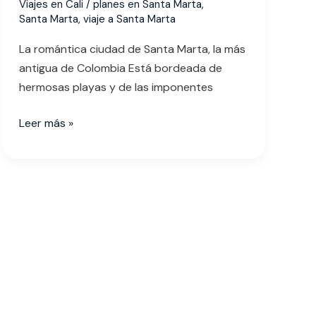
Viajes en Cali
/
planes en Santa Marta
,
Santa Marta
,
viaje a Santa Marta
La romántica ciudad de Santa Marta, la más
antigua de Colombia Está bordeada de
hermosas playas y de las imponentes
Leer más »