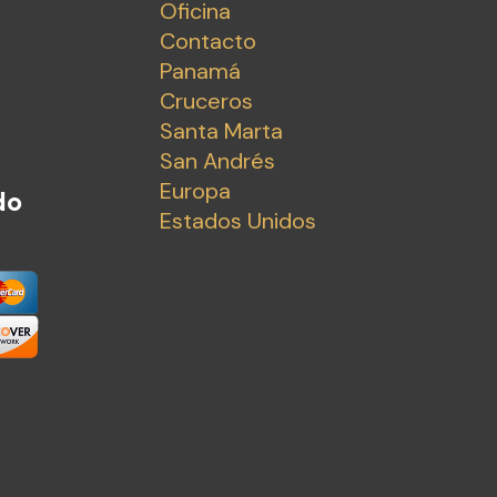
Oficina
Contacto
Panamá
Cruceros
Santa Marta
San Andrés
Europa
do
Estados Unidos