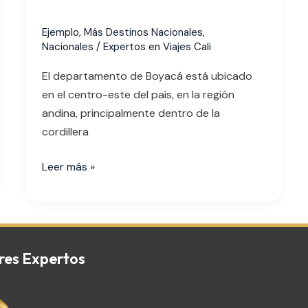
Ejemplo
,
Más Destinos Nacionales
,
Nacionales
/
Expertos en Viajes Cali
El departamento de Boyacá está ubicado
en el centro-este del país, en la región
andina, principalmente dentro de la
cordillera
Leer más »
res Expertos