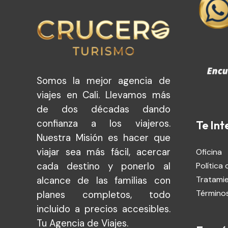
Somos la mejor agencia de
viajes en Cali. Llevamos más
de dos décadas dando
confianza a los viajeros.
Te Int
Nuestra Misión es hacer que
viajar sea más fácil, acercar
Oficina
cada destino y ponerlo al
Política 
Tratami
alcance de las familias con
Términos
planes completos, todo
incluido a precios accesibles.
Tu Agencia de Viajes.