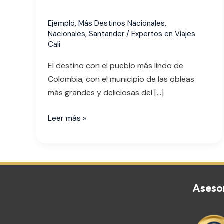
Ejemplo
,
Más Destinos Nacionales
,
Nacionales
,
Santander
/
Expertos en Viajes
Cali
El destino con el pueblo más lindo de
Colombia, con el municipio de las obleas
más grandes y deliciosas del […]
Leer más »
Aseso