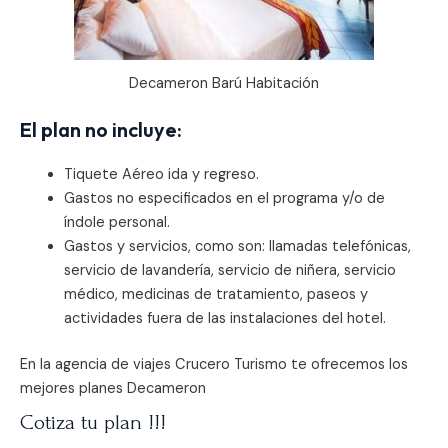
Decameron Barú Habitación
El plan no incluye:
Tiquete Aéreo ida y regreso.
Gastos no especificados en el programa y/o de
índole personal.
Gastos y servicios, como son: llamadas telefónicas,
servicio de lavandería, servicio de niñera, servicio
médico, medicinas de tratamiento, paseos y
actividades fuera de las instalaciones del hotel.
En la agencia de viajes Crucero Turismo te ofrecemos los
mejores planes Decameron
Cotiza tu plan !!!