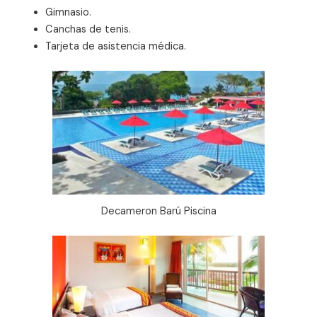
Gimnasio.
Canchas de tenis.
Tarjeta de asistencia médica.
Decameron Barú Piscina