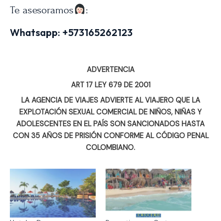
Te asesoramos
:
Whatsapp:
+573165262123
ADVERTENCIA
ART 17 LEY 679 DE 2001
LA AGENCIA DE VIAJES ADVIERTE AL VIAJERO QUE LA
EXPLOTACIÓN SEXUAL COMERCIAL DE NIÑOS, NIÑAS Y
ADOLESCENTES EN EL PAÍS SON SANCIONADOS HASTA
CON 35 AÑOS DE PRISIÓN CONFORME AL CÓDIGO PENAL
COLOMBIANO.