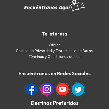
Te Interesa
Oficina
Política de Privacidad y Tratamiento de Datos
Términos y Condiciones de Uso
Encuéntranos en Redes Sociales
Destinos Preferidos