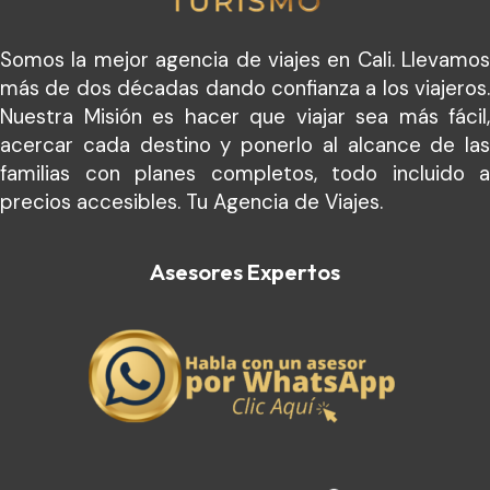
Somos la mejor agencia de viajes en Cali. Llevamos
más de dos décadas dando confianza a los viajeros.
Nuestra Misión es hacer que viajar sea más fácil,
acercar cada destino y ponerlo al alcance de las
familias con planes completos, todo incluido a
precios accesibles. Tu Agencia de Viajes.
Asesores Expertos