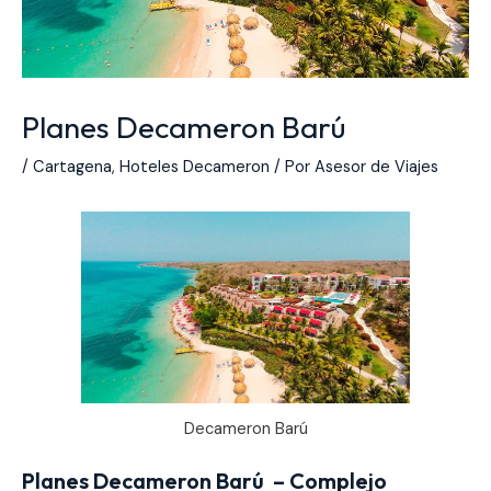
Planes Decameron Barú
/
Cartagena
,
Hoteles Decameron
/ Por
Asesor de Viajes
Decameron Barú
Planes Decameron Barú
–
Complejo