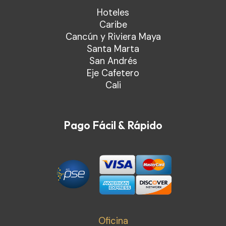
Hoteles
Caribe
Cancún y Riviera Maya
Santa Marta
San Andrés
Eje Cafetero
Cali
Pago Fácil & Rápido
Oficina