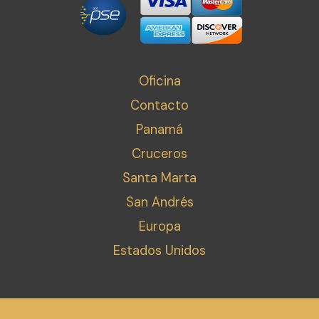
Oficina
Contacto
Panamá
Cruceros
Santa Marta
San Andrés
Europa
Estados Unidos