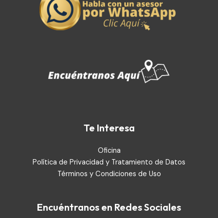
Te Interesa
Oficina
Política de Privacidad y Tratamiento de Datos
Términos y Condiciones de Uso
Encuéntranos en Redes Sociales