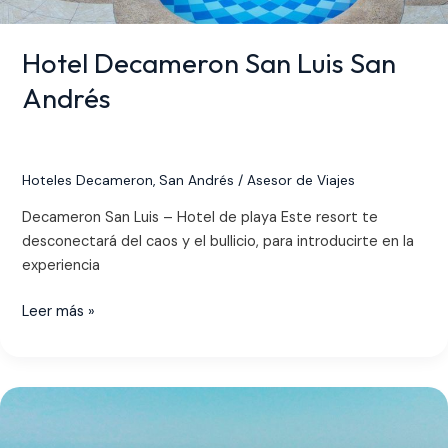
Hotel Decameron San Luis San
Andrés
Hoteles Decameron
,
San Andrés
/
Asesor de Viajes
Decameron San Luis – Hotel de playa Este resort te
desconectará del caos y el bullicio, para introducirte en la
experiencia
Leer más »
Planes
Decameron
Barú