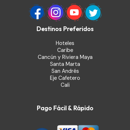
Destinos Preferidos
Hoteles
Caribe
Cancún y Riviera Maya
Santa Marta
San Andrés
Eje Cafetero
Cali
Pago Fácil & Rápido