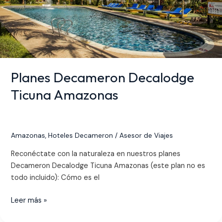
Planes Decameron Decalodge
Ticuna Amazonas
Amazonas
,
Hoteles Decameron
/
Asesor de Viajes
Reconéctate con la naturaleza en nuestros planes
Decameron Decalodge Ticuna Amazonas (este plan no es
todo incluido): Cómo es el
Leer más »