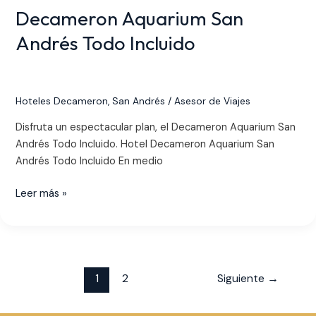
Decameron Aquarium San
Andrés Todo Incluido
Hoteles Decameron
,
San Andrés
/
Asesor de Viajes
Disfruta un espectacular plan, el Decameron Aquarium San
Andrés Todo Incluido. Hotel Decameron Aquarium San
Andrés Todo Incluido En medio
Leer más »
1
2
Siguiente
→