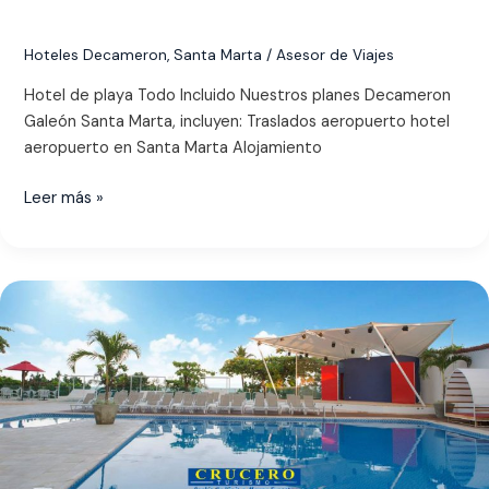
Hoteles Decameron
,
Santa Marta
/
Asesor de Viajes
Hotel de playa Todo Incluido Nuestros planes Decameron
Galeón Santa Marta, incluyen: Traslados aeropuerto hotel
aeropuerto en Santa Marta Alojamiento
Leer más »
Decameron
Cartagena