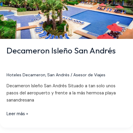
Decameron Isleño San Andrés
Hoteles Decameron
,
San Andrés
/
Asesor de Viajes
Decameron Isleño San Andrés Situado a tan solo unos
pasos del aeropuerto y frente a la más hermosa playa
sanandresana
Leer más »