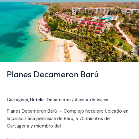
Planes Decameron Barú
Cartagena
,
Hoteles Decameron
/
Asesor de Viajes
Planes Decameron Barú – Complejo hotelero Ubicado en
la paradisíaca península de Barú, a 75 minutos de
Cartagena y miembro del