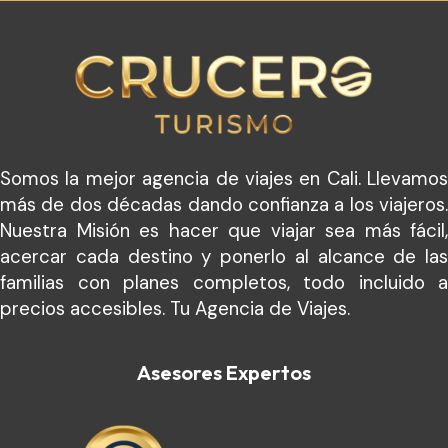
Somos la mejor agencia de viajes en Cali. Llevamos
más de dos décadas dando confianza a los viajeros.
Nuestra Misión es hacer que viajar sea más fácil,
acercar cada destino y ponerlo al alcance de las
familias con planes completos, todo incluido a
precios accesibles. Tu Agencia de Viajes.
Asesores Expertos