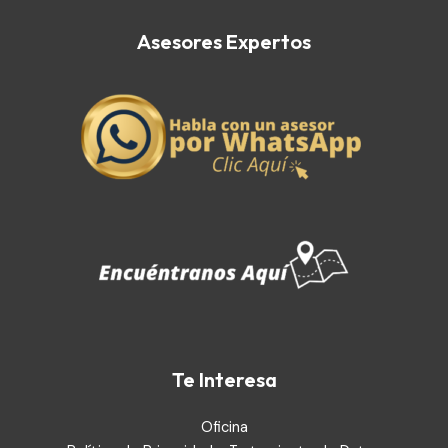
Asesores Expertos
Te Interesa
Oficina