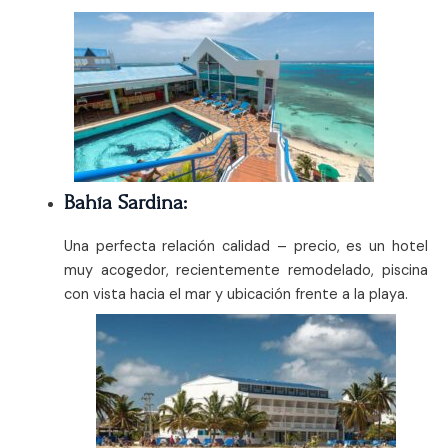
Bahía Sardina:
Una perfecta relación calidad – precio, es un hotel
muy acogedor, recientemente remodelado, piscina
con vista hacia el mar y ubicación frente a la playa.