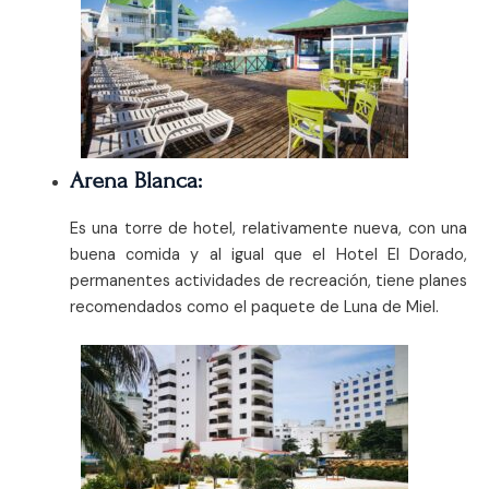
Arena Blanca:
Es una torre de hotel, relativamente nueva, con una
buena comida y al igual que el Hotel El Dorado,
permanentes actividades de recreación, tiene planes
recomendados como el paquete de Luna de Miel.