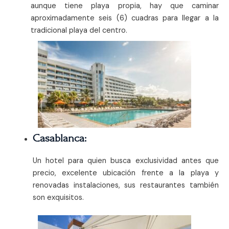
aunque tiene playa propia, hay que caminar
aproximadamente seis (6) cuadras para llegar a la
tradicional playa del centro.
Casablanca:
Un hotel para quien busca exclusividad antes que
precio, excelente ubicación frente a la playa y
renovadas instalaciones, sus restaurantes también
son exquisitos.