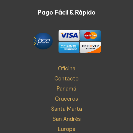
Pago Fácil & Rápido
Oficina
Contacto
Panamá
Cruceros
Santa Marta
San Andrés
Europa