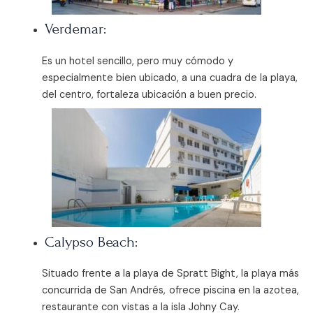
Verdemar:
Es un hotel sencillo, pero muy cómodo y
especialmente bien ubicado, a una cuadra de la playa,
del centro, fortaleza ubicación a buen precio.
Calypso Beach:
Situado frente a la playa de Spratt Bight, la playa más
concurrida de San Andrés, ofrece piscina en la azotea,
restaurante con vistas a la isla Johny Cay.