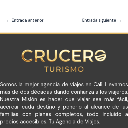
←
Entrada anterior
Entrada siguiente
→
Somos la mejor agencia de viajes en Cali. Llevamos
más de dos décadas dando confianza a los viajeros.
Nuestra Misión es hacer que viajar sea más fácil,
acercar cada destino y ponerlo al alcance de las
familias con planes completos, todo incluido a
precios accesibles. Tu Agencia de Viajes.