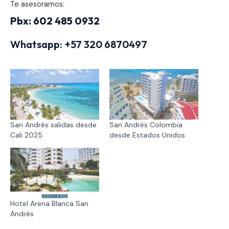
Te asesoramos:
Pbx: 602 485 0932
Whatsapp:
+57 320 6870497
San Andrés salidas desde
San Andrés Colombia
Cali 2025
desde Estados Unidos
Hotel Arena Blanca San
Andrés