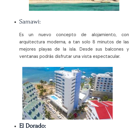
Samawi:
E
s un nuevo concepto de alojamiento, con
arquitectura moderna
, a tan solo 8 minutos de las
mejores playas de la isla. Desde sus balcones y
ventanas podrás disfrutar una vista espectacular.
El Dorado: