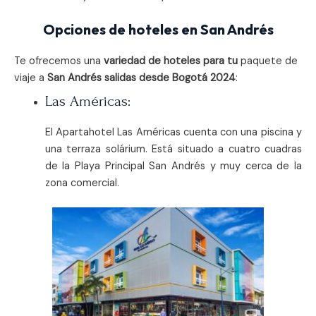
Opciones de hoteles en San Andrés
Te ofrecemos una
variedad de hoteles para tu
paquete de
viaje a
San Andrés salidas desde Bogotá 2024
:
Las Américas:
El Apartahotel Las Américas cuenta con una piscina y
una terraza solárium. Está situado a cuatro cuadras
de la Playa Principal San Andrés y muy cerca de la
zona comercial.