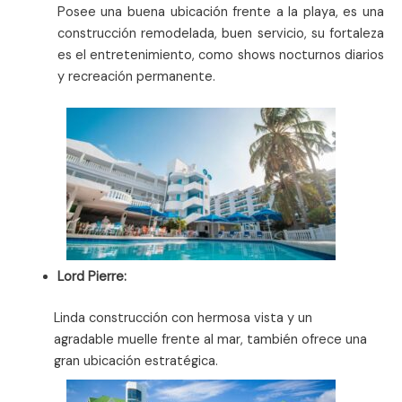
Posee una buena ubicación frente a la playa, es una
construcción remodelada, buen servicio, su fortaleza
es el entretenimiento, como shows nocturnos diarios
y recreación permanente.
Lord Pierre:
Linda construcción con hermosa vista y un
agradable muelle frente al mar, también ofrece una
gran ubicación estratégica.