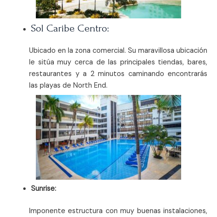
Sol Caribe Centro:
Ubicado en la zona comercial. Su maravillosa ubicación
le sitúa muy cerca de las principales tiendas, bares,
restaurantes y a 2 minutos caminando encontrarás
las playas de North End.
Sunrise:
Imponente estructura con muy buenas instalaciones,