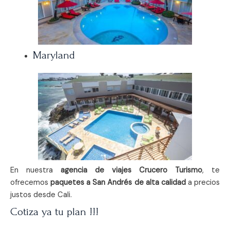
Maryland
En nuestra
agencia de viajes Crucero Turismo
, te
ofrecemos
paquetes a San Andrés de alta calidad
a precios
justos desde Cali.
Cotiza ya tu plan !!!