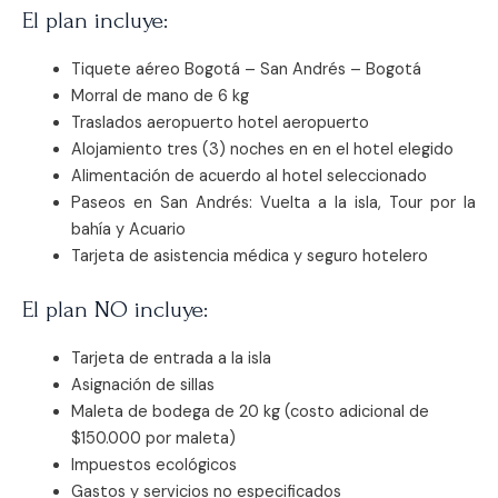
El plan incluye:
Tiquete aéreo Bogotá – San Andrés – Bogotá
Morral de mano de 6 kg
Traslados aeropuerto hotel aeropuerto
Alojamiento tres (3) noches en en el hotel elegido
Alimentación de acuerdo al hotel seleccionado
Paseos en San Andrés: Vuelta a la isla, Tour por la
bahía y Acuario
Tarjeta de asistencia médica y seguro hotelero
El plan NO incluye:
Tarjeta de entrada a la isla
Asignación de sillas
Maleta de bodega de 20 kg (costo adicional de
$150.000 por maleta)
Impuestos ecológicos
Gastos y servicios no especificados