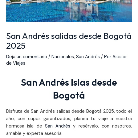
San Andrés salidas desde Bogotá
2025
Deja un comentario
/
Nacionales
,
San Andrés
/ Por
Asesor
de Viajes
San Andrés Islas desde
Bogotá
Disfruta de San Andrés salidas desde Bogotá 2025, todo el
año, con cupos garantizados, planea tu viaje a nuestra
hermosa isla de
San Andrés
y resérvalo, con nosotros,
amable y experta asesoría.