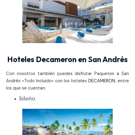
Hoteles Decameron en San Andrés
Con nosotros también puedes disfrutar Paquetes a San
Andrés «Todo Incluido» con los hoteles
DECAMERON
, entre
los que se cuentan:
Isleño